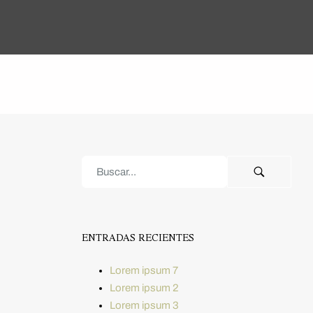
ENTRADAS RECIENTES
Lorem ipsum 7
Lorem ipsum 2
Lorem ipsum 3