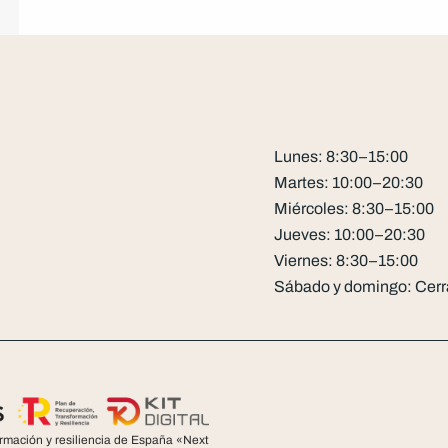
Lunes: 8:30–15:00
Martes: 10:00–20:30
Miércoles: 8:30–15:00
Jueves: 10:00–20:30
Viernes: 8:30–15:00
Sábado y domingo: Cer
ormación y resiliencia de España «Next