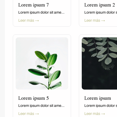
Lorem ipsum 7
Lorem ipsum 2
Lorem ipsum dolor sit ame...
Lorem ipsum dolor si
Leer más →
Leer más →
Lorem ipsum 5
Lorem ipsum
Lorem ipsum dolor sit ame...
Lorem ipsum dolor s
Leer más →
Leer más →