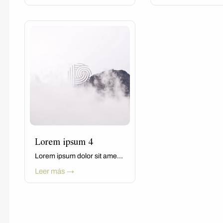
Lorem ipsum 4
Lorem ipsum dolor sit ame...
Leer más →