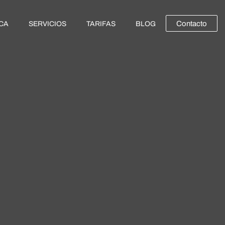
Contacto
ICA
SERVICIOS
TARIFAS
BLOG