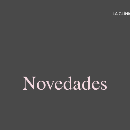
LA CLÍN
Novedades